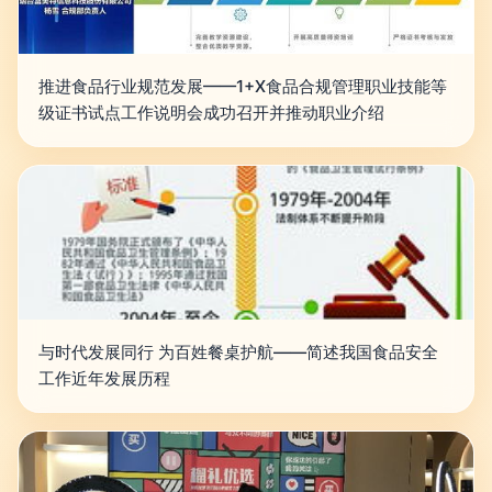
推进食品行业规范发展——1+X食品合规管理职业技能等
级证书试点工作说明会成功召开并推动职业介绍
与时代发展同行 为百姓餐桌护航——简述我国食品安全
工作近年发展历程