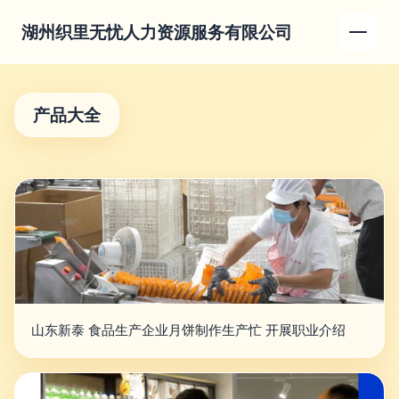
湖州织里无忧人力资源服务有限公司
产品大全
山东新泰 食品生产企业月饼制作生产忙 开展职业介绍