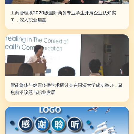
工商管理系2020级国际商务专业学生开展企业认知实
习，深入职业启蒙
智能媒体与健康传播学术研讨会在同济大学成功举办，聚
焦前沿议题与职业发展