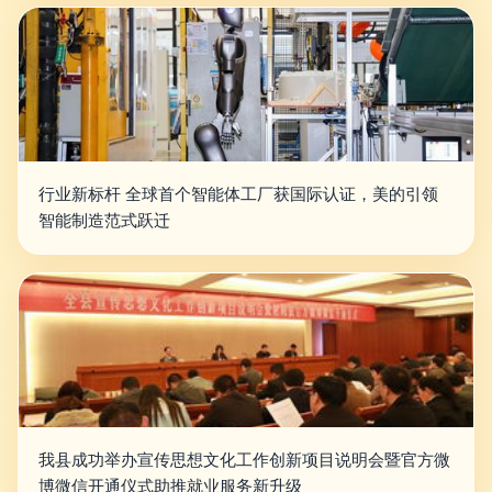
行业新标杆 全球首个智能体工厂获国际认证，美的引领
智能制造范式跃迁
我县成功举办宣传思想文化工作创新项目说明会暨官方微
博微信开通仪式助推就业服务新升级