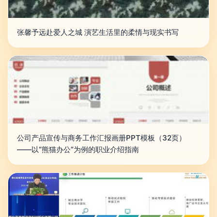
张馨予远赴爱人之城 演艺生活里的柔情与现实书写
公司产品宣传与商务工作汇报画册PPT模板（32页）
——以“熊猫办公”为例的职业介绍指南