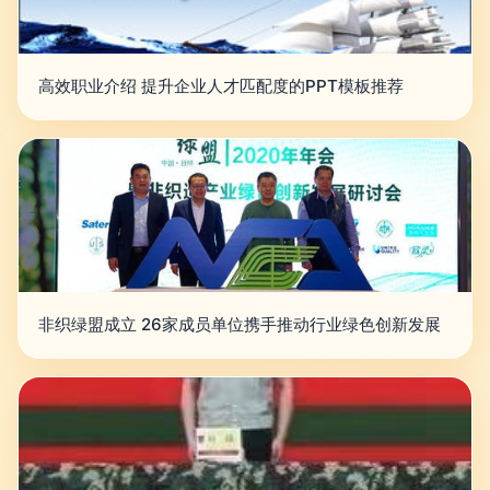
高效职业介绍 提升企业人才匹配度的PPT模板推荐
非织绿盟成立 26家成员单位携手推动行业绿色创新发展