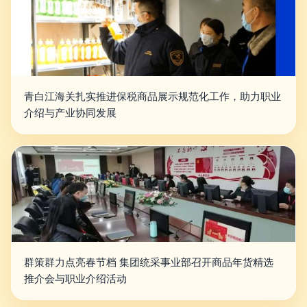
青白江海关扎实推进保税商品展示规范化工作，助力职业
介绍与产业协同发展
群策群力点亮春节档 集团统采事业部召开商品年货精选
推介会与职业介绍活动